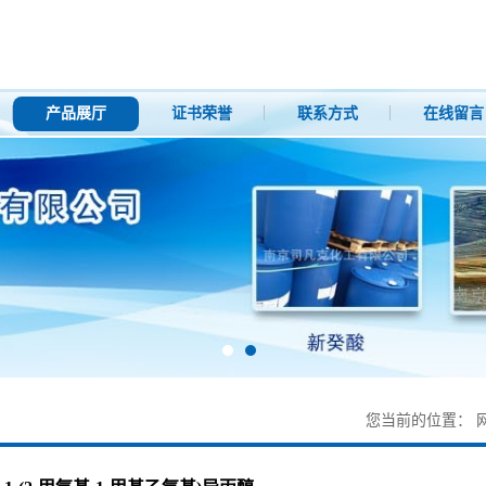
产品展厅
证书荣誉
联系方式
在线留言
您当前的位置：