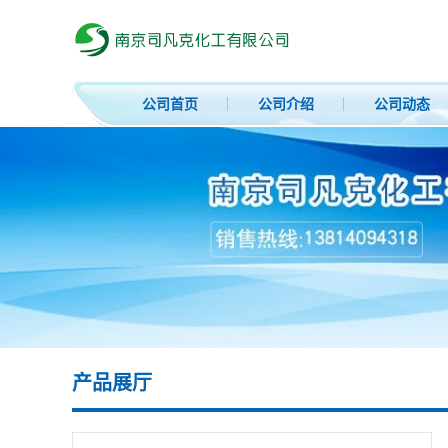
公司首页
公司介绍
公司动态
产品展厅