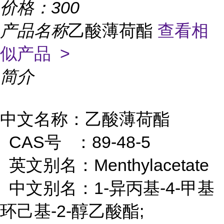
价格：
300
产品名称
乙酸薄荷酯
查看相
似产品 >
简介
中文名称：乙酸薄荷酯
CAS号 ：89-48-5
英文别名：Menthylacetate
中文别名：1-异丙基-4-甲基
环己基-2-醇乙酸酯;