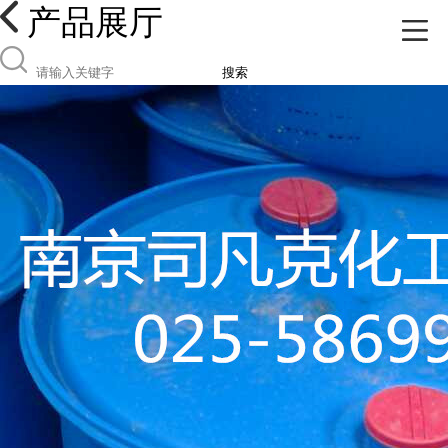
产品展厅
搜索