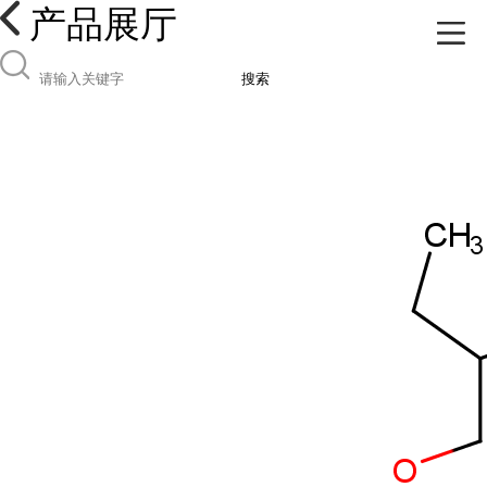
产品展厅
搜索