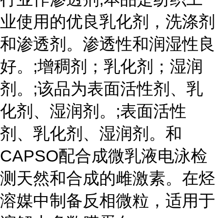
业使用的优良乳化剂，洗涤剂
和渗透剂。渗透性和润湿性良
好。;增稠剂；乳化剂；湿润
剂。;该品为表面活性剂、乳
化剂、湿润剂。;表面活性
剂、乳化剂、湿润剂。和
CAPSO配合成微乳液电泳检
测天然和合成的雌激素。在烃
溶媒中制备反相微粒，适用于