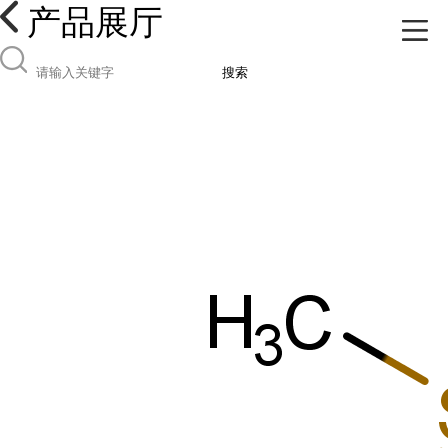
产品展厅
搜索