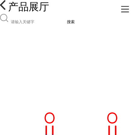
产品展厅
搜索