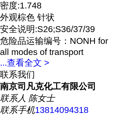
密度:1.748
外观棕色 针状
安全说明:S26;S36/37/39
危险品运输编号：NONH for
all modes of transport
...
查看全文 >
联系我们
南京司凡克化工有限公司
联系人
陈女士
联系手机
13814094318