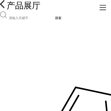
产品展厅
搜索