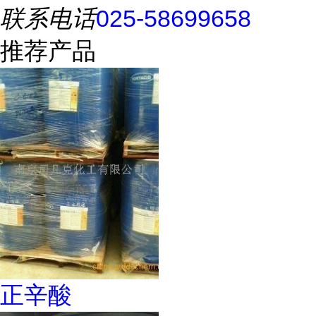
联系电话
025-58699658
推荐产品
正辛酸