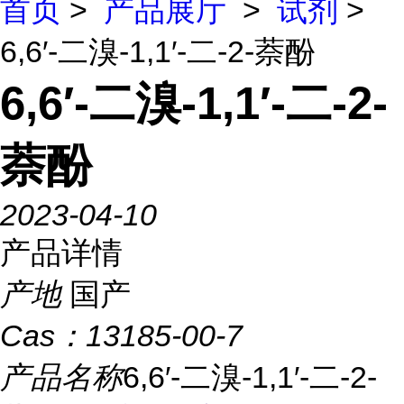
首页
>
产品展厅
>
试剂
>
6,6′-二溴-1,1′-二-2-萘酚
6,6′-二溴-1,1′-二-2-
萘酚
2023-04-10
产品详情
产地
国产
Cas：
13185-00-7
产品名称
6,6′-二溴-1,1′-二-2-