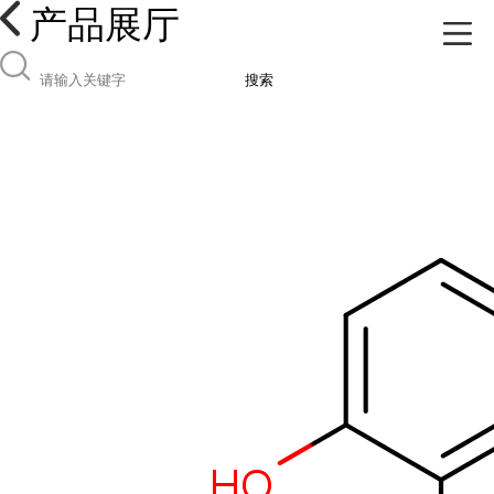
产品展厅
搜索