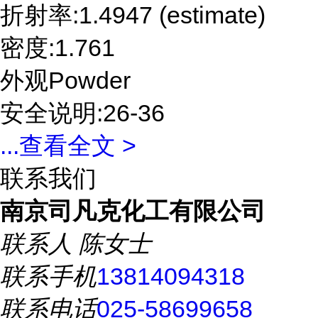
折射率:1.4947 (estimate)
密度:1.761
外观Powder
安全说明:26-36
...
查看全文 >
联系我们
南京司凡克化工有限公司
联系人
陈女士
联系手机
13814094318
联系电话
025-58699658