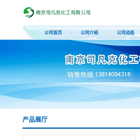
公司首页
公司介绍
公司动态
产品展厅