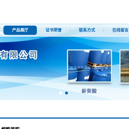
产品展厅
证书荣誉
联系方式
在线留言