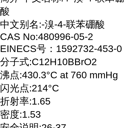
酸
中文别名:-溴-4-联苯硼酸
CAS No:480996-05-2
EINECS号：1592732-453-0
分子式:C12H10BBrO2
沸点:430.3°C at 760 mmHg
闪光点:214°C
折射率:1.65
密度:1.53
安全说明:26-37