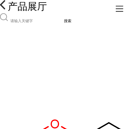
产品展厅
搜索