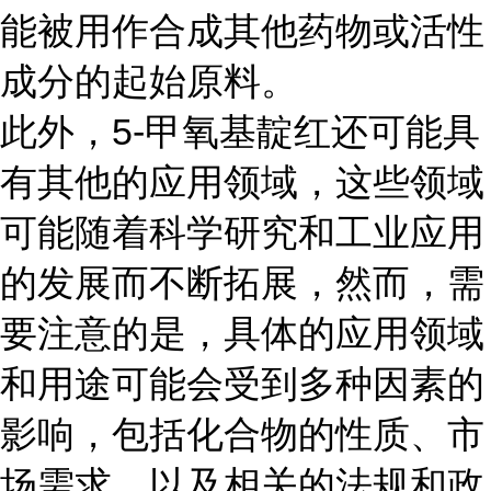
能被用作合成其他药物或活性
成分的起始原料。
此外，5-甲氧基靛红还可能具
有其他的应用领域，这些领域
可能随着科学研究和工业应用
的发展而不断拓展，然而，需
要注意的是，具体的应用领域
和用途可能会受到多种因素的
影响，包括化合物的性质、市
场需求、以及相关的法规和政