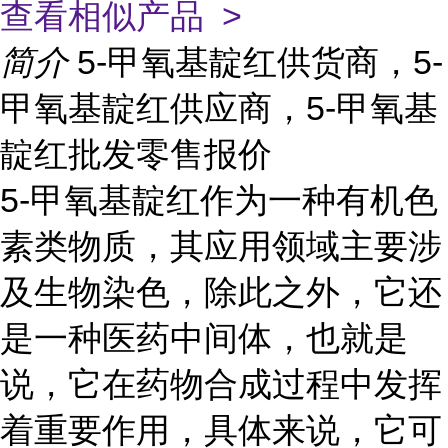
查看相似产品 >
简介
5-甲氧基靛红供货商，5-
甲氧基靛红供应商，5-甲氧基
靛红批发零售报价
5-甲氧基靛红作为一种有机色
素类物质，其应用领域主要涉
及生物染色，除此之外，它还
是一种医药中间体，也就是
说，它在药物合成过程中发挥
着重要作用，具体来说，它可