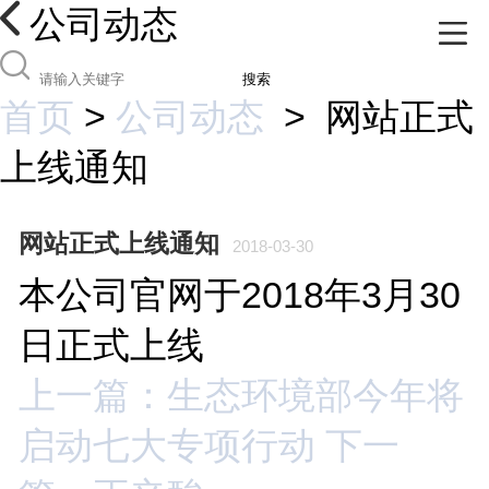
公司动态
搜索
首页
>
公司动态
>
网站正式
上线通知
网站正式上线通知
2018-03-30
本公司官网于2018年3月30
日正式上线
上一篇：生态环境部今年将
启动七大专项行动
下一