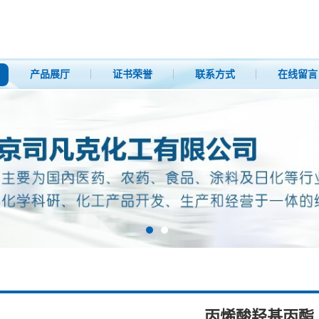
产品展厅
证书荣誉
联系方式
在线留言
丙烯酸羟基丙酯