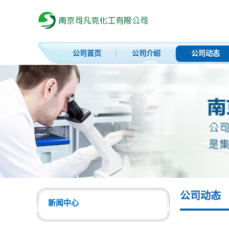
公司首页
公司介绍
公司动态
公司动态
新闻中心