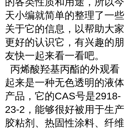
的各类性质和用途，所以今
天小编就简单的整理了一些
关于它的信息，以帮助大家
更好的认识它，有兴趣的朋
友快一起来看一看吧。
丙烯酸羟基丙酯的外观看
起来是一种无色透明的液体
产品，它的CAS号是2918-
23-2，能够很好被用于生产
胶粘剂、热固性涂料、纤维