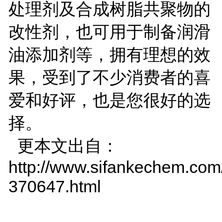
处理剂及合成树脂共聚物的
改性剂，也可用于制备润滑
油添加剂等，拥有理想的效
果，受到了不少消费者的喜
爱和好评，也是您很好的选
择。
更本文出自：
http://www.sifankechem.com
370647.html