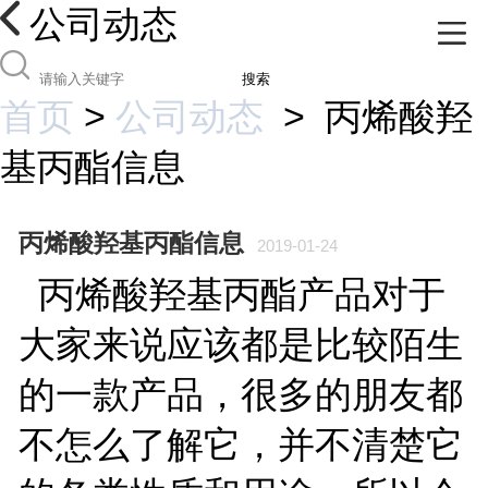
公司动态
搜索
首页
>
公司动态
>
丙烯酸羟
基丙酯信息
丙烯酸羟基丙酯信息
2019-01-24
丙烯酸羟基丙酯产品对于
大家来说应该都是比较陌生
的一款产品，很多的朋友都
不怎么了解它，并不清楚它