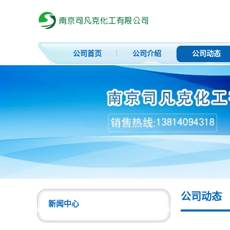
公司首页
公司介绍
公司动态
公司动态
新闻中心