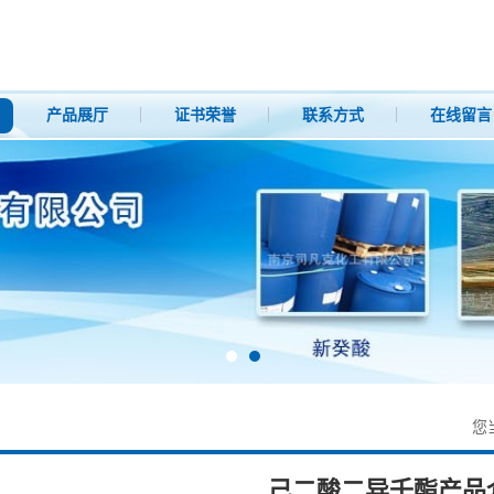
产品展厅
证书荣誉
联系方式
在线留言
您
己二酸二异壬酯产品