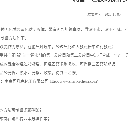
发表时间：2020-11-05
一种无色或淡黄色透明液体，带有强烈的氨臭味，微溶于水，溶于乙醇、
的制备方法如下：
液氨作为原料，在氢气环境中，经过气化进入预热器中进行预热；
到装有铜
镍
白土催化剂的第一反应器和第二反应器中进行合成，生产一
-
-
成的混合物经过冷凝后，再经乙醇喷淋吸收，可得到三乙醇胺粗品；
品经分离、脱水、分馏、收集，得到三乙胺。
于：南京司凡克化工有限公司
http://www.sifankechem.com/
么方法可制备多聚磷酸？
酮可在哪些行业中发挥作用？