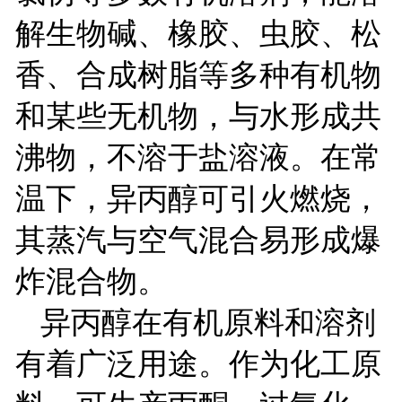
解生物碱、橡胶、虫胶、松
香、合成树脂等多种有机物
和某些无机物，与水形成共
沸物，不溶于盐溶液。在常
温下，异丙醇可引火燃烧，
其蒸汽与空气混合易形成爆
炸混合物。
异丙醇在有机原料和溶剂
有着广泛用途。作为化工原