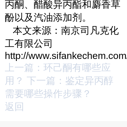
丙酮、醋酸异丙酯和麝香草
酚以及汽油添加剂。
本文来源：南京司凡克化
工有限公司
http://www.sifankechem.com
上一篇：环己酮有哪些应
用？
下一篇：鉴定异丙醇
需要哪些操作步骤？
返回