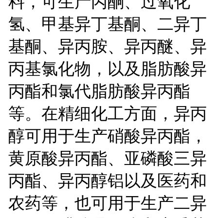
料，可生产丙酮、过氧化
氢、甲基异丁基酮、二异丁
基酮、异丙胺、异丙醚、异
丙基氯化物，以及脂肪酸异
丙酯和氯代脂肪酸异丙酯
等。在精细化工方面，异丙
醇可用于生产硝酸异丙酯，
黄原酸异丙酯、亚磷酸三异
丙酯、异丙醇铝以及医药和
农药等，也可用于生产二异