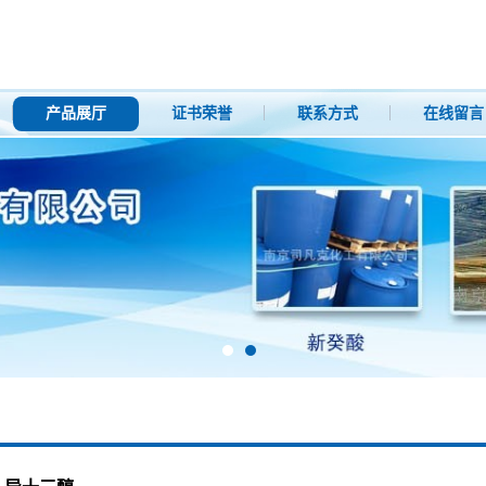
产品展厅
证书荣誉
联系方式
在线留言