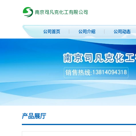
公司首页
公司介绍
公司动态
产品展厅