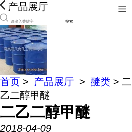
产品展厅
搜索
首页
>
产品展厅
>
醚类
> 二
乙二醇甲醚
二乙二醇甲醚
2018-04-09