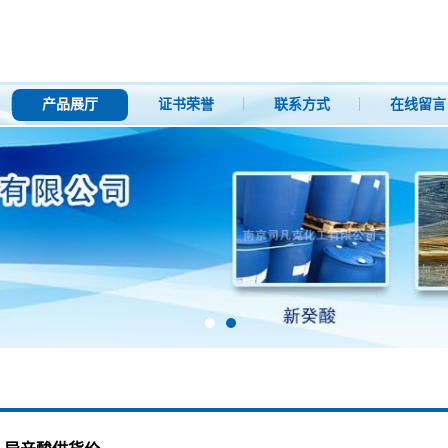
产品展厅
证书荣誉
联系方式
在线留言