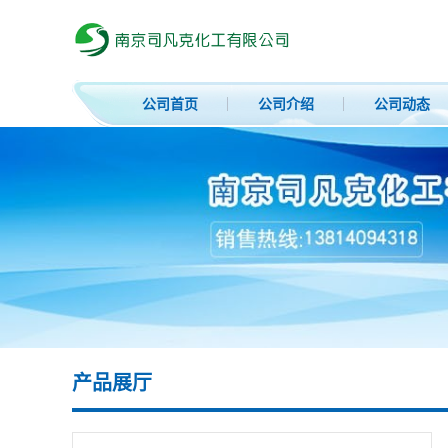
公司首页
公司介绍
公司动态
产品展厅