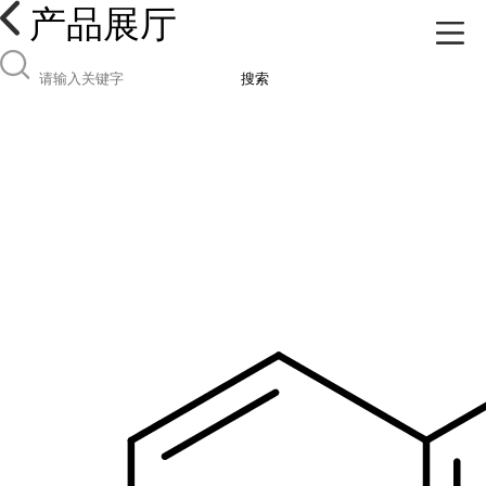
产品展厅
搜索