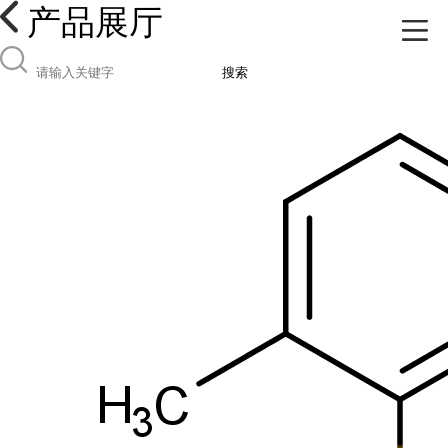
产品展厅
搜索