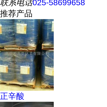
联系电话
025-58699658
推荐产品
正辛酸