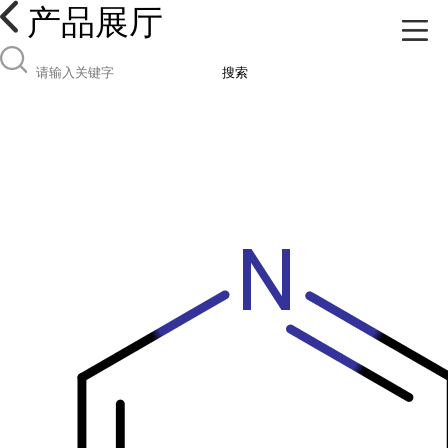
产品展厅
搜索