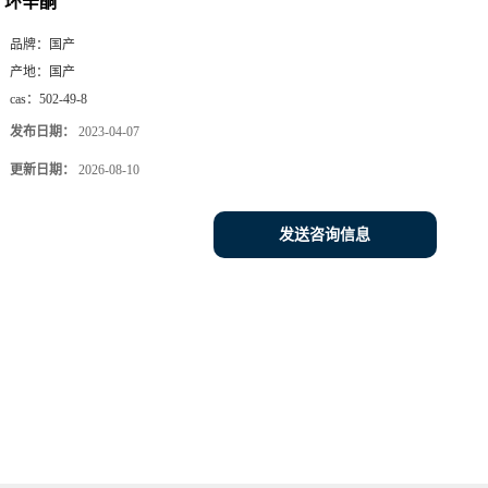
环辛酮
品牌：
国产
产地：
国产
cas：
502-49-8
发布日期：
2023-04-07
更新日期：
2026-08-10
发送咨询信息