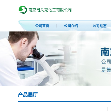
公司首页
公司介绍
公司动态
产品展厅