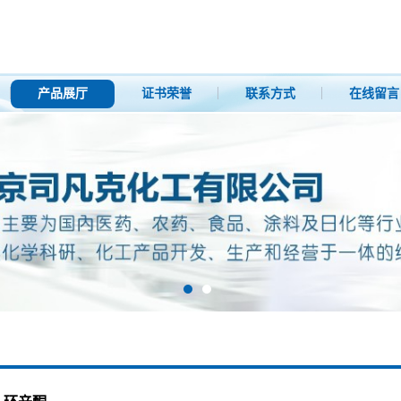
产品展厅
证书荣誉
联系方式
在线留言