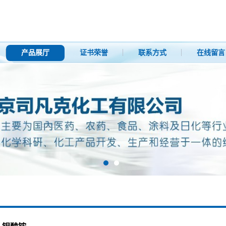
产品展厅
证书荣誉
联系方式
在线留言