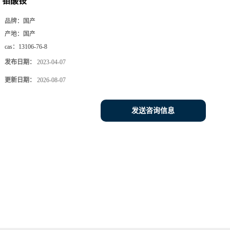
钼酸铵
品牌：
国产
产地：
国产
cas：
13106-76-8
发布日期：
2023-04-07
更新日期：
2026-08-07
发送咨询信息