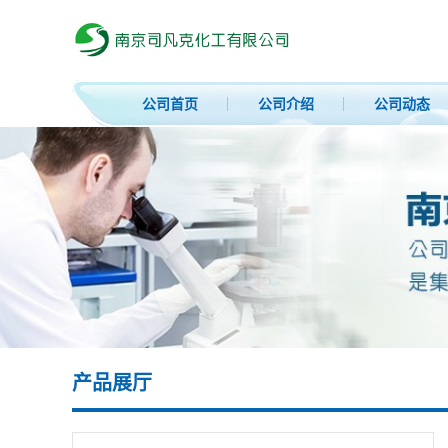
公司首页
公司介绍
公司动态
产品展厅