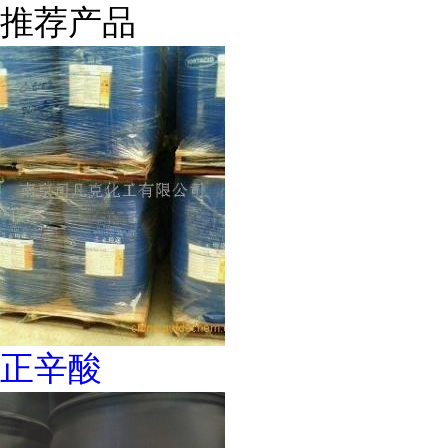
推荐产品
正辛酸