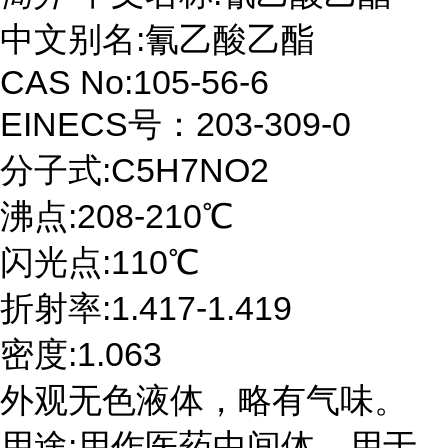
中文别名:氰乙酸乙酯
CAS No:105-56-6
EINECS号：203-309-0
分子式:C5H7NO2
沸点:208-210℃
闪光点:110℃
折射率:1.417-1.419
密度:1.063
外观无色液体，略有气味。
用途:用作医药中间体，用于