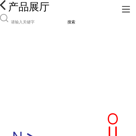
产品展厅
搜索