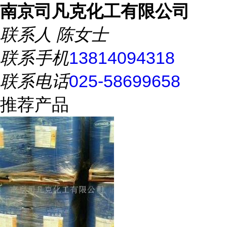
南京司凡克化工有限公司
联系人
陈女士
联系手机
13814094318
联系电话
025-58699658
推荐产品