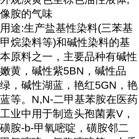
像胺的气味
用途:生产盐基性染料(三苯基
甲烷染料等)和碱性染料的基
本原料之一，主要品种有碱性
嫩黄，碱性紫5BN，碱性品
绿，碱性湖蓝，艳红5GN，艳
蓝等。N,N-二甲基苯胺在医药
工业中用于制造头孢菌素V，
磺胺-b-甲氧嘧啶，磺胺邻二