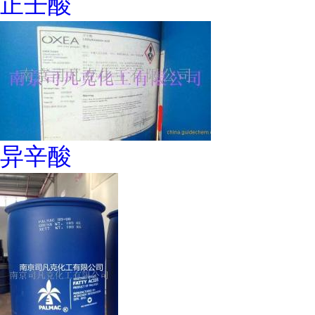
正壬酸
异辛酸