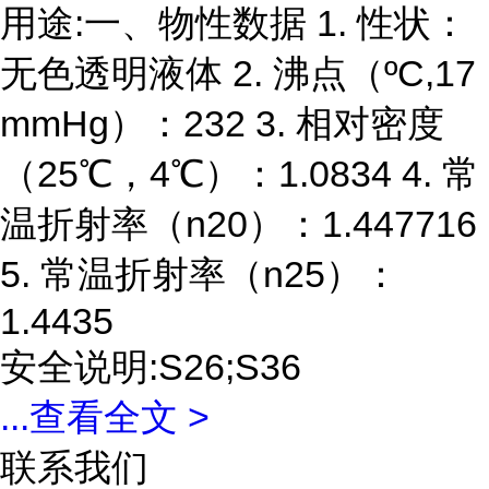
用途:一、物性数据 1. 性状：
无色透明液体 2. 沸点（ºC,17
mmHg）：232 3. 相对密度
（25℃，4℃）：1.0834 4. 常
温折射率（n20）：1.447716
5. 常温折射率（n25）：
1.4435
安全说明:S26;S36
...
查看全文 >
联系我们