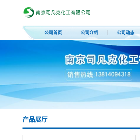
公司首页
公司介绍
公司动态
产品展厅