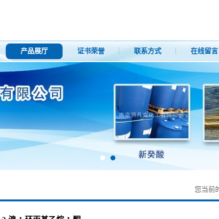
产品展厅
证书荣誉
联系方式
在线留言
您当前