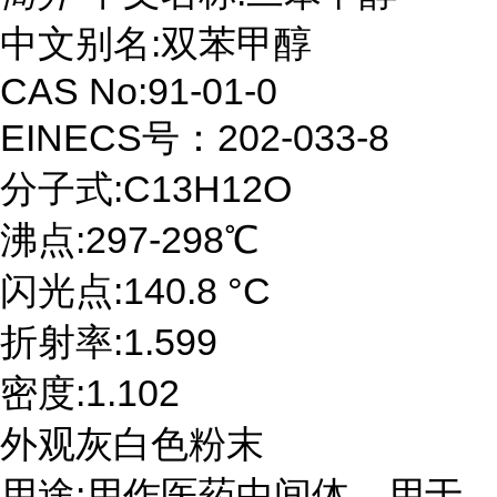
中文别名:双苯甲醇
CAS No:91-01-0
EINECS号：202-033-8
分子式:C13H12O
沸点:297-298℃
闪光点:140.8 °C
折射率:1.599
密度:1.102
外观灰白色粉末
用途:用作医药中间体，用于