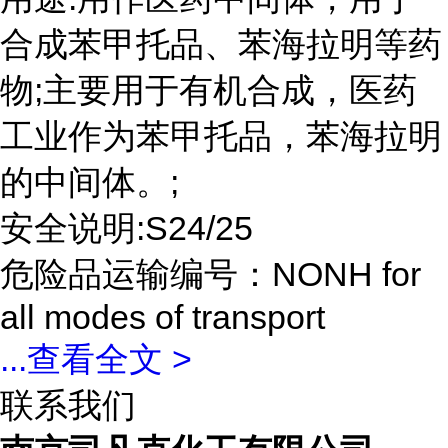
合成苯甲托品、苯海拉明等药
物;主要用于有机合成，医药
工业作为苯甲托品，苯海拉明
的中间体。;
安全说明:S24/25
危险品运输编号：NONH for
all modes of transport
...
查看全文 >
联系我们