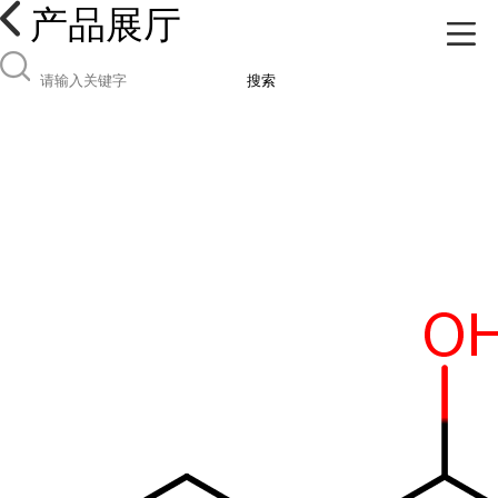
产品展厅
搜索