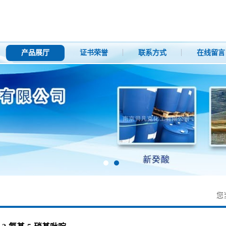
产品展厅
证书荣誉
联系方式
在线留言
您