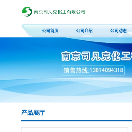
公司首页
公司介绍
公司动态
产品展厅