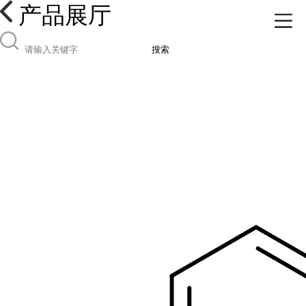
产品展厅
搜索