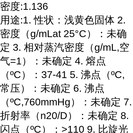
密度:1.136
用途:1. 性状：浅黄色固体 2.
密度（g/mLat 25°C）：未确
定 3. 相对蒸汽密度（g/mL,空
气=1）：未确定 4. 熔点
（ºC）：37-41 5. 沸点（ºC,
常压）：未确定 6. 沸点
（ºC,760mmHg）：未确定 7.
折射率（n20/D）：未确定 8.
闪点（ºC）：>110 9. 比旋光