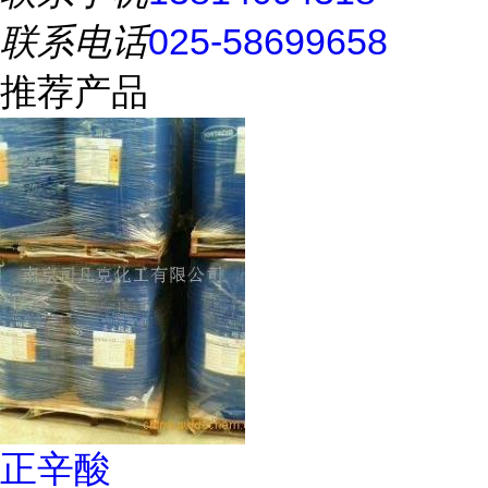
联系电话
025-58699658
推荐产品
正辛酸