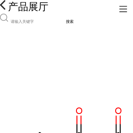
产品展厅
搜索