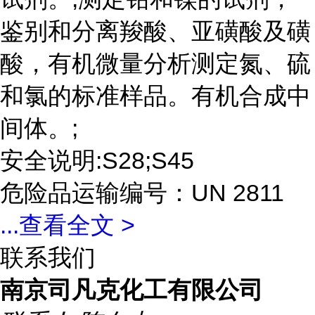
鉴别和分离羧酸、亚磺酸及磺
酸，有机微量分析测定氮、硫
和氯的标准样品。有机合成中
间体。;
安全说明:S28;S45
危险品运输编号：UN 2811
...
查看全文 >
联系我们
南京司凡克化工有限公司