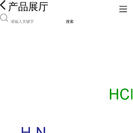
产品展厅
搜索