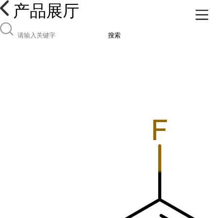
产品展厅
搜索