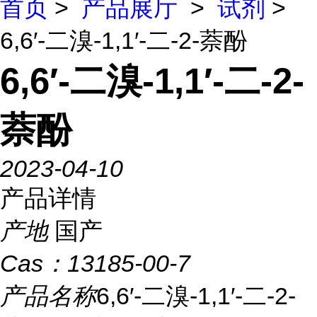
首页
>
产品展厅
>
试剂
>
6,6′-二溴-1,1′-二-2-萘酚
6,6′-二溴-1,1′-二-2-
萘酚
2023-04-10
产品详情
产地
国产
Cas：
13185-00-7
产品名称
6,6′-二溴-1,1′-二-2-