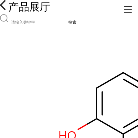
产品展厅
搜索