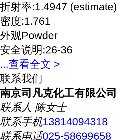
折射率:1.4947 (estimate)
密度:1.761
外观Powder
安全说明:26-36
...
查看全文 >
联系我们
南京司凡克化工有限公司
联系人
陈女士
联系手机
13814094318
联系电话
025-58699658