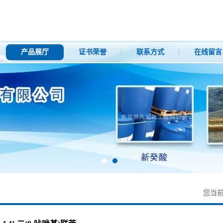
产品展厅
证书荣誉
联系方式
在线留言
您当