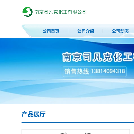
公司首页
公司介绍
公司动态
产品展厅