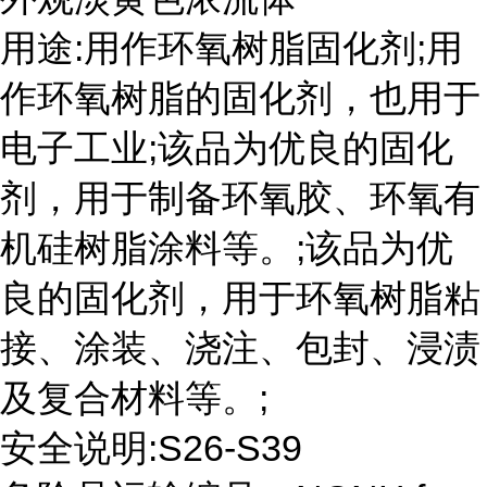
用途:用作环氧树脂固化剂;用
作环氧树脂的固化剂，也用于
电子工业;该品为优良的固化
剂，用于制备环氧胶、环氧有
机硅树脂涂料等。;该品为优
良的固化剂，用于环氧树脂粘
接、涂装、浇注、包封、浸渍
及复合材料等。;
安全说明:S26-S39