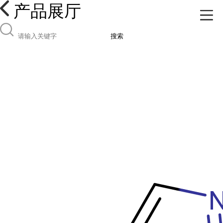
产品展厅
搜索