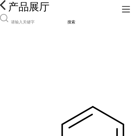
产品展厅
搜索