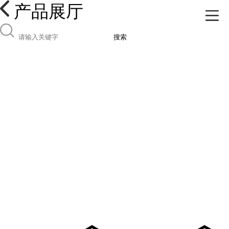
产品展厅
搜索