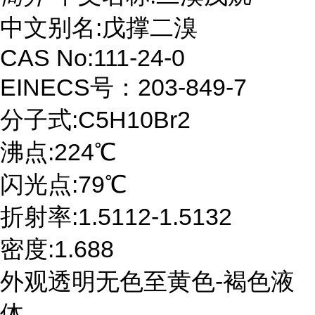
中文别名:戊撑二溴
CAS No:111-24-0
EINECS号：203-849-7
分子式:C5H10Br2
沸点:224℃
闪光点:79℃
折射率:1.5112-1.5132
密度:1.688
外观透明无色至黄色-褐色液
体