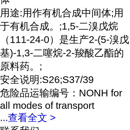
用途:用作有机合成中间体;用
于有机合成。;1,5-二溴戊烷
（111-24-0）是生产2-(5-溴戊
基)-1,3-二噻烷-2-羧酸乙酯的
原料药。;
安全说明:S26;S37/39
危险品运输编号：NONH for
all modes of transport
...
查看全文 >