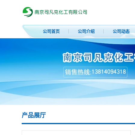
公司首页
公司介绍
公司动态
产品展厅