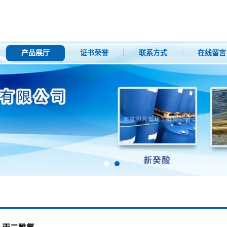
产品展厅
证书荣誉
联系方式
在线留言