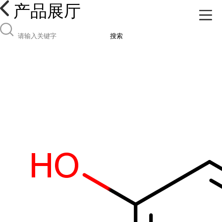
产品展厅
搜索