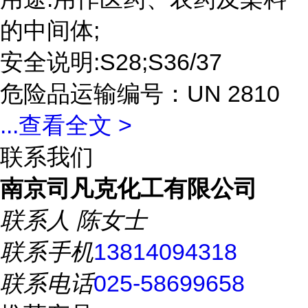
的中间体;
安全说明:S28;S36/37
危险品运输编号：UN 2810
...
查看全文 >
联系我们
南京司凡克化工有限公司
联系人
陈女士
联系手机
13814094318
联系电话
025-58699658