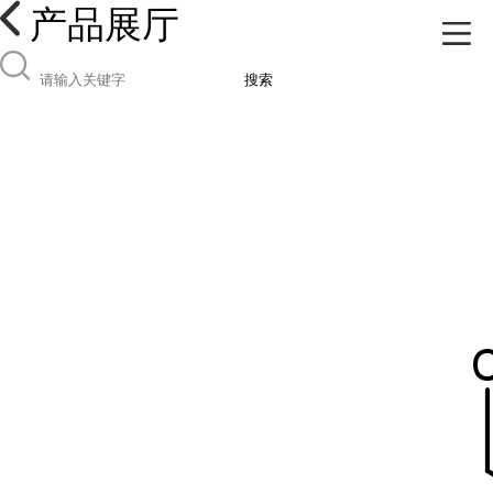
产品展厅
搜索