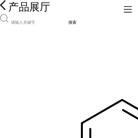
产品展厅
搜索