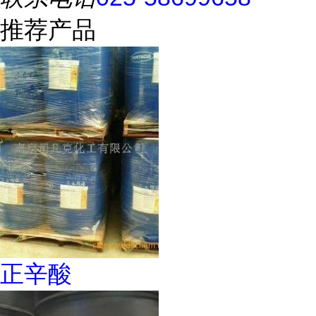
推荐产品
正辛酸