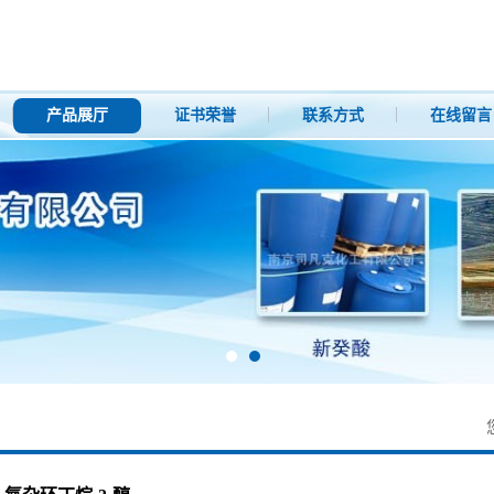
产品展厅
证书荣誉
联系方式
在线留言