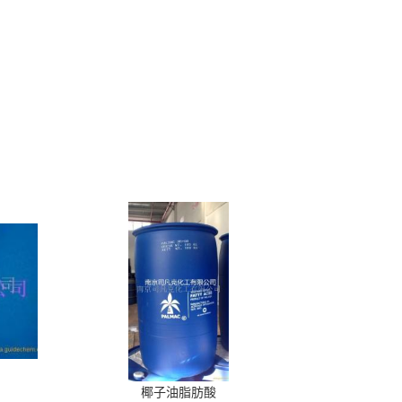
椰子油脂肪酸