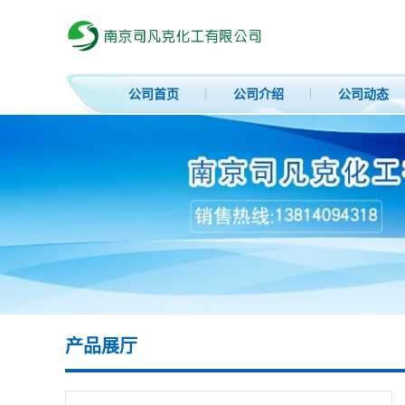
公司首页
公司介绍
公司动态
产品展厅