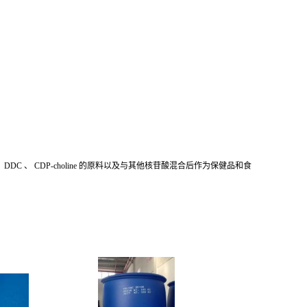
DC 、 CDP-choline 的原料以及与其他核苷酸混合后作为保健品和食