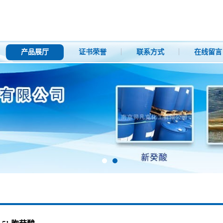
产品展厅
证书荣誉
联系方式
在线留言