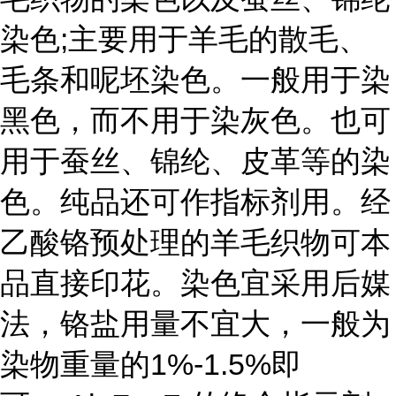
染色;主要用于羊毛的散毛、
毛条和呢坯染色。一般用于染
黑色，而不用于染灰色。也可
用于蚕丝、锦纶、皮革等的染
色。纯品还可作指标剂用。经
乙酸铬预处理的羊毛织物可本
品直接印花。染色宜采用后媒
法，铬盐用量不宜大，一般为
染物重量的1%-1.5%即