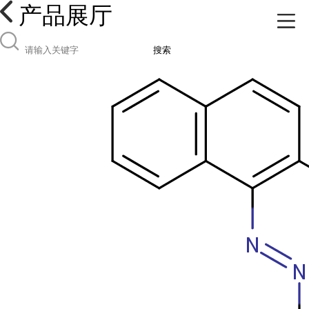
产品展厅
搜索