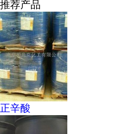
推荐产品
正辛酸