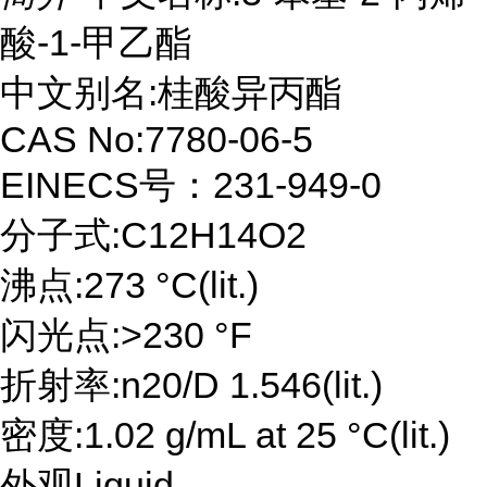
酸-1-甲乙酯
中文别名:桂酸异丙酯
CAS No:7780-06-5
EINECS号：231-949-0
分子式:C12H14O2
沸点:273 °C(lit.)
闪光点:>230 °F
折射率:n20/D 1.546(lit.)
密度:1.02 g/mL at 25 °C(lit.)
外观Liquid