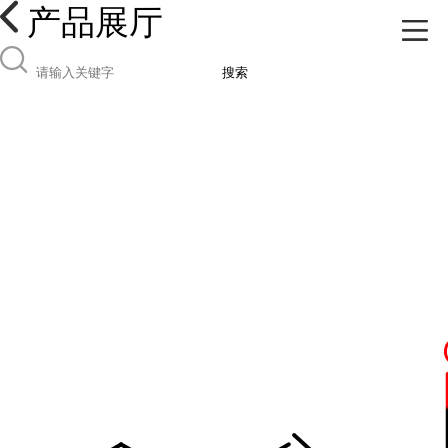
产品展厅
搜索