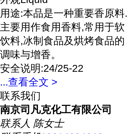
用途:本品是一种重要香原料.
主要用作食用香料,常用于软
饮料,冰制食品及烘烤食品的
调味与增香。
安全说明:24/25-22
...
查看全文 >
联系我们
南京司凡克化工有限公司
联系人
陈女士