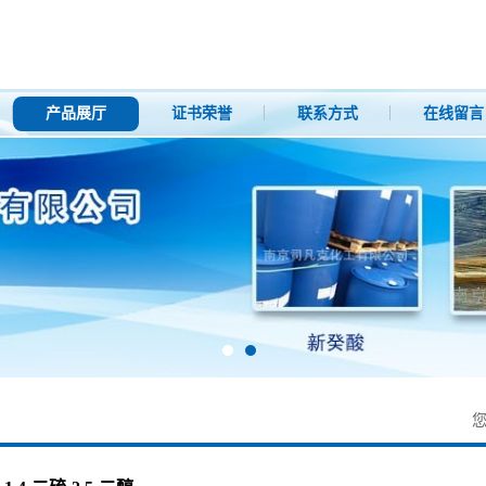
产品展厅
证书荣誉
联系方式
在线留言