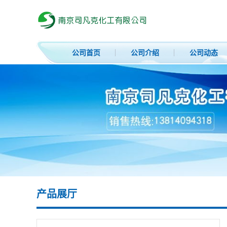
公司首页
公司介绍
公司动态
产品展厅