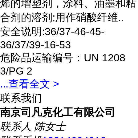
烯的增塑剂，涂料、油墨和粘
合剂的溶剂;用作硝酸纤维..
安全说明:36/37-46-45-
36/37/39-16-53
危险品运输编号：UN 1208
3/PG 2
...
查看全文 >
联系我们
南京司凡克化工有限公司
联系人
陈女士