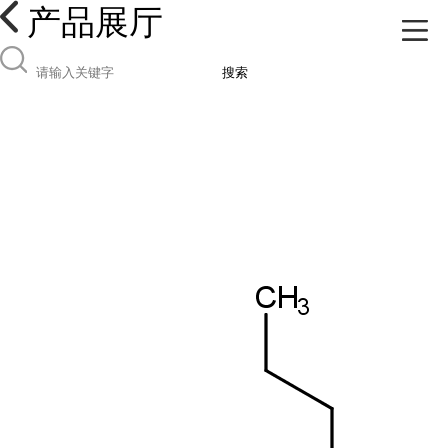
产品展厅
搜索