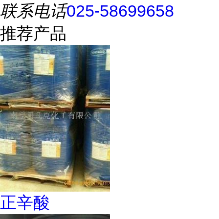
联系电话
025-58699658
推荐产品
正辛酸