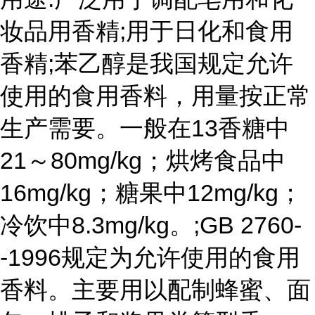
妆品用香精;用于日化和食用
香精;苯乙醇是我国规定允许
使用的食用香料，用量按正常
生产需要。一般在13香糖中
21～80mg/kg；烘烤食品中
16mg/kg；糖果中12mg/kg；
冷饮中8.3mg/kg。;GB 2760-
-1996规定为允许使用的食用
香料。主要用以配制蜂蜜、面