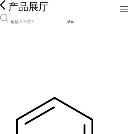
产品展厅
搜索